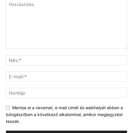
Mentse el a nevemet, e-mail címét és webhelyét ebben a
böngészőben a következő alkalommal, amikor megjegyzést
teszek.