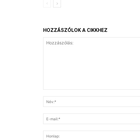
HOZZÁSZÓLOK A CIKKHEZ