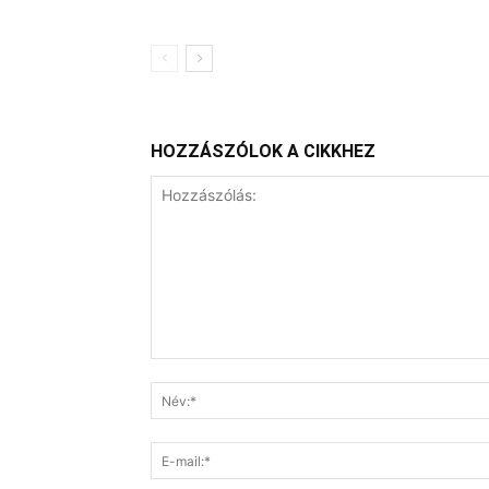
HOZZÁSZÓLOK A CIKKHEZ