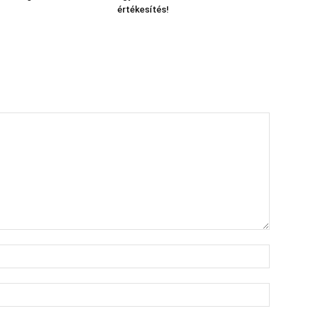
értékesítés!