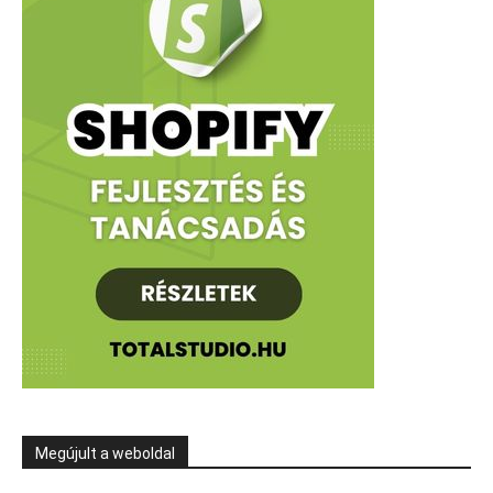
Megújult a weboldal