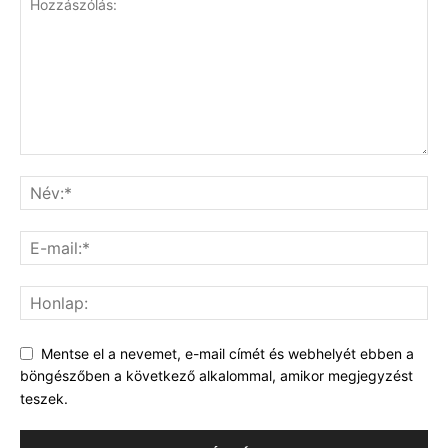
Mentse el a nevemet, e-mail címét és webhelyét ebben a
böngészőben a következő alkalommal, amikor megjegyzést
teszek.