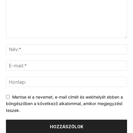
Mentse el a nevemet, e-mail címét és webhelyét ebben a
böngészőben a következő alkalommal, amikor megjegyzést
teszek.