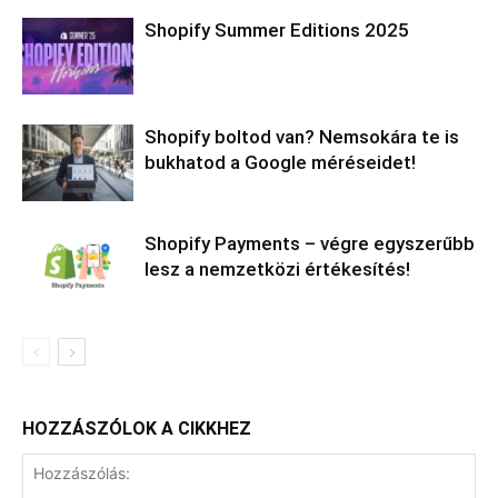
Shopify Summer Editions 2025
Shopify boltod van? Nemsokára te is
bukhatod a Google méréseidet!
Shopify Payments – végre egyszerűbb
lesz a nemzetközi értékesítés!
HOZZÁSZÓLOK A CIKKHEZ