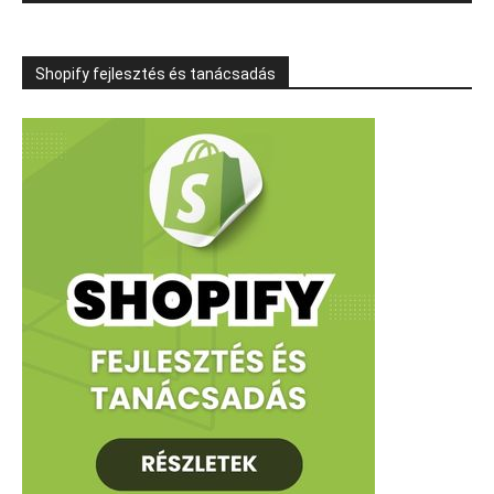
Shopify fejlesztés és tanácsadás