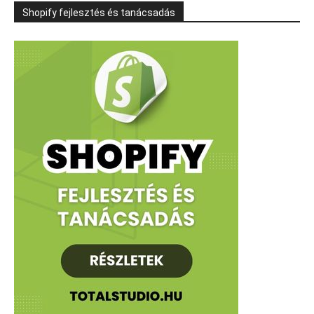
Shopify fejlesztés és tanácsadás