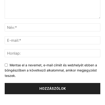
Mentse el a nevemet, e-mail címét és webhelyét ebben a
böngészőben a következő alkalommal, amikor megjegyzést
teszek.