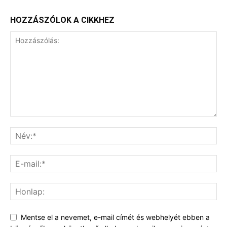
HOZZÁSZÓLOK A CIKKHEZ
Mentse el a nevemet, e-mail címét és webhelyét ebben a