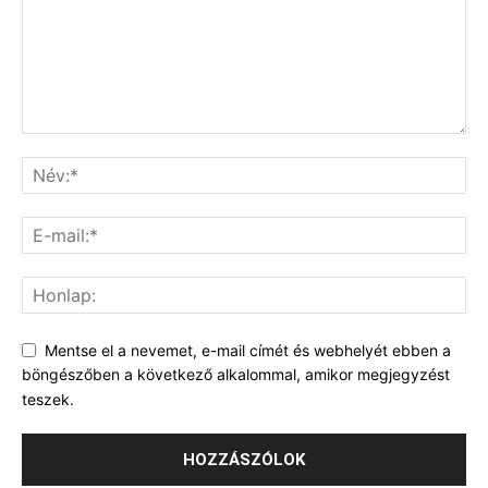
Mentse el a nevemet, e-mail címét és webhelyét ebben a
böngészőben a következő alkalommal, amikor megjegyzést
teszek.