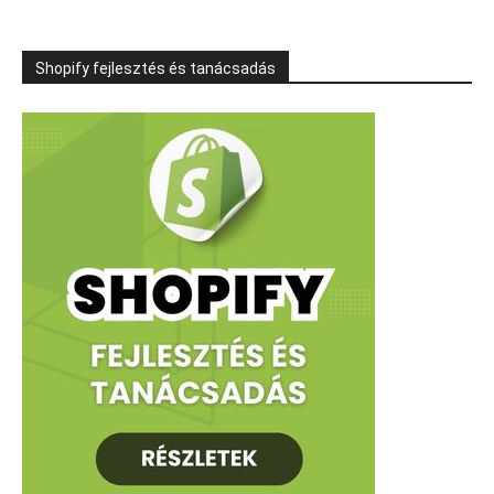
Shopify fejlesztés és tanácsadás