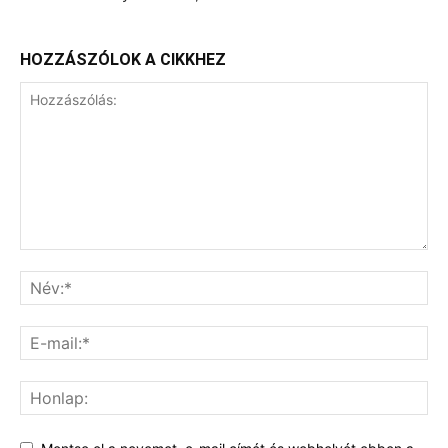
HOZZÁSZÓLOK A CIKKHEZ