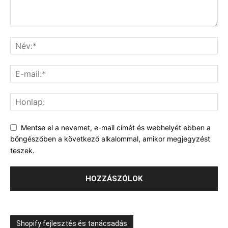
Mentse el a nevemet, e-mail címét és webhelyét ebben a
böngészőben a következő alkalommal, amikor megjegyzést
teszek.
Shopify fejlesztés és tanácsadás