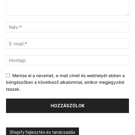
Mentse el a nevemet, e-mail címét és webhelyét ebben a
böngészőben a következő alkalommal, amikor megjegyzést
teszek.
Shopify fejlesztés és tanácsadás