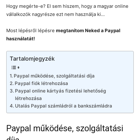
Hogy megérte-e? El sem hiszem, hogy a magyar online
vállalkozók nagyrésze ezt nem használja ki…
Most lépésről lépésre
megtanítom Neked a Paypal
használatát!
Tartalomjegyzék
Paypal működése, szolgáltatási díja
Paypal fiók létrehozása
Paypal online kártyás fizetési lehetőség
létrehozása
Utalás Paypal számládról a bankszámládra
Paypal működése, szolgáltatási