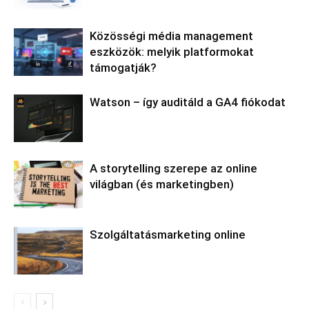
Közösségi média management
eszközök: melyik platformokat
támogatják?
Watson – így auditáld a GA4 fiókodat
A storytelling szerepe az online
világban (és marketingben)
Szolgáltatásmarketing online