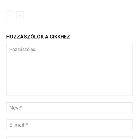
HOZZÁSZÓLOK A CIKKHEZ