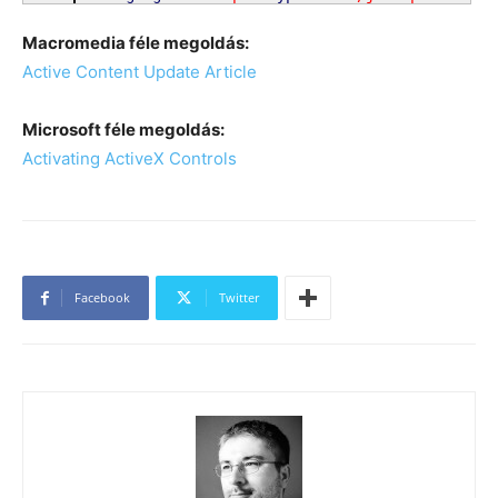
Macromedia féle megoldás:
Active Content Update Article
Microsoft féle megoldás:
Activating ActiveX Controls
Facebook
Twitter