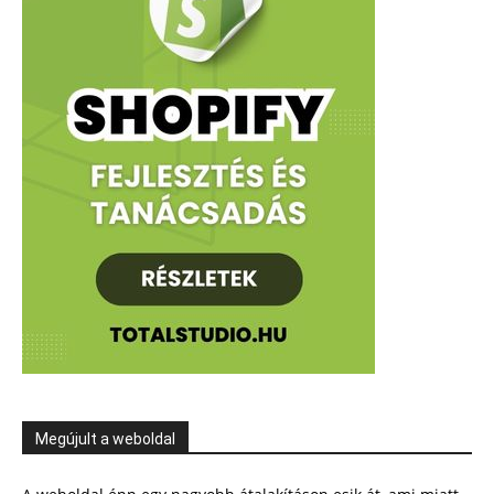
Megújult a weboldal