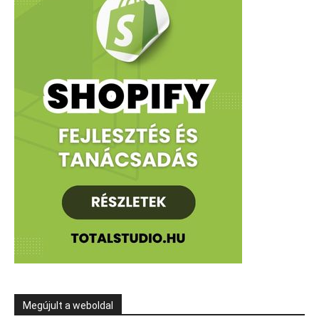
Megújult a weboldal