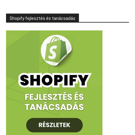
Shopify fejlesztés és tanácsadás