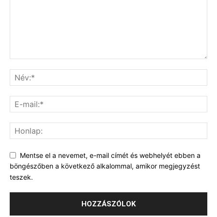
Mentse el a nevemet, e-mail címét és webhelyét ebben a
böngészőben a következő alkalommal, amikor megjegyzést
teszek.