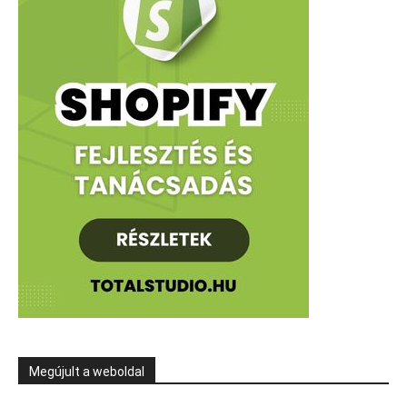
Megújult a weboldal