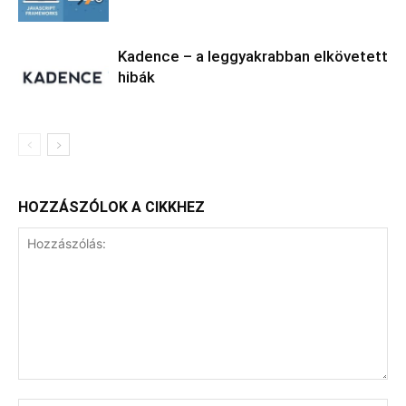
Kadence – a leggyakrabban elkövetett
hibák
HOZZÁSZÓLOK A CIKKHEZ