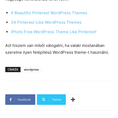
4 Beautiful Pinterest WordPress Themes
34 Pinterest-Like WordPress Themes
iPhoto Free WordPress Theme Like Pinterest!
Azt hiszem van miből válogatni, ha valaki mostanában
szeretne ilyen felépítésű WordPress theme-t használni.
CÍMKÉK
wordpress
Facebook
Twitter