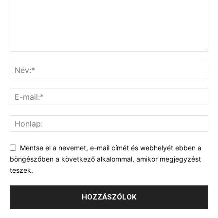
Mentse el a nevemet, e-mail címét és webhelyét ebben a
böngészőben a következő alkalommal, amikor megjegyzést
teszek.