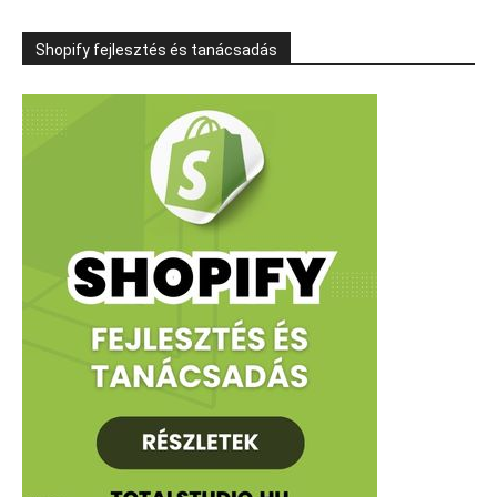
Shopify fejlesztés és tanácsadás