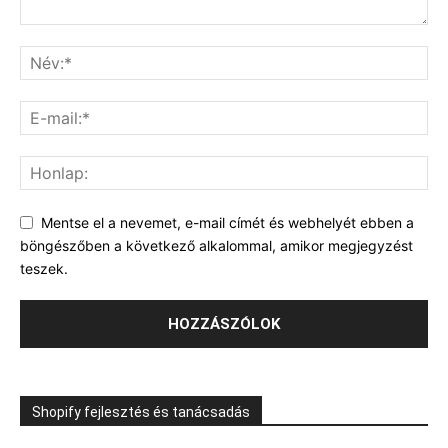
Mentse el a nevemet, e-mail címét és webhelyét ebben a
böngészőben a következő alkalommal, amikor megjegyzést
teszek.
Shopify fejlesztés és tanácsadás