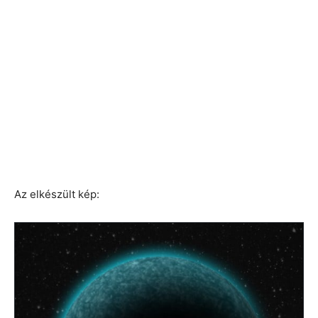
Az elkészült kép: