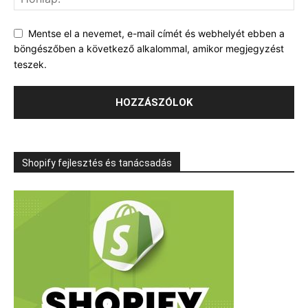
Mentse el a nevemet, e-mail címét és webhelyét ebben a
böngészőben a következő alkalommal, amikor megjegyzést
teszek.
Shopify fejlesztés és tanácsadás