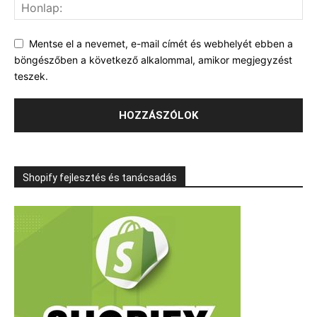
Mentse el a nevemet, e-mail címét és webhelyét ebben a
böngészőben a következő alkalommal, amikor megjegyzést
teszek.
Shopify fejlesztés és tanácsadás