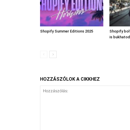
Shopify Summer Editions 2025
Shopify bo
is bukhatod
HOZZÁSZÓLOK A CIKKHEZ