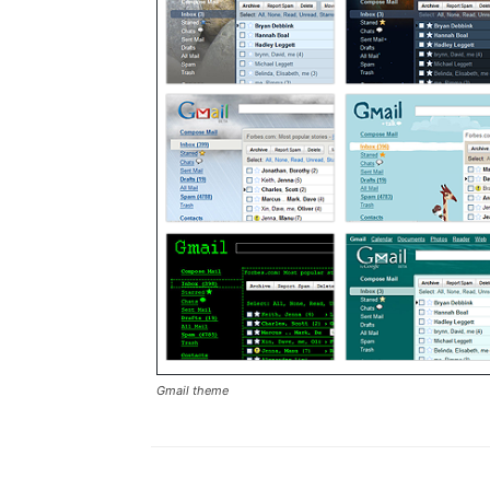
Gmail theme