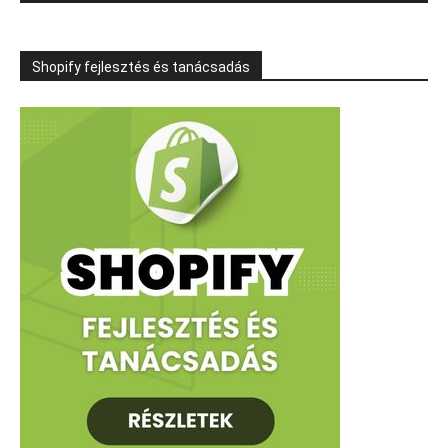
Shopify fejlesztés és tanácsadás