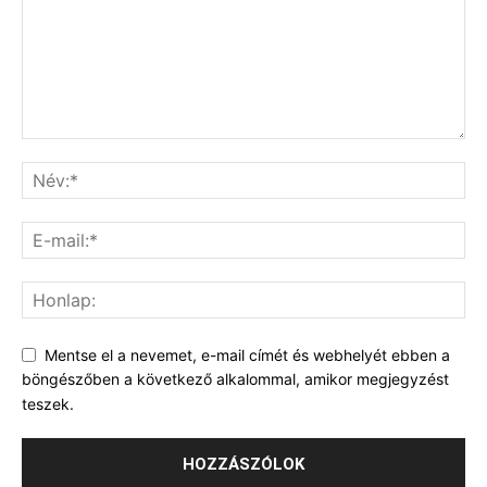
Mentse el a nevemet, e-mail címét és webhelyét ebben a
böngészőben a következő alkalommal, amikor megjegyzést
teszek.