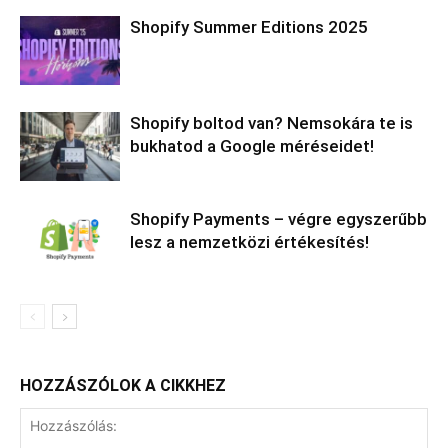
Shopify Summer Editions 2025
Shopify boltod van? Nemsokára te is
bukhatod a Google méréseidet!
Shopify Payments – végre egyszerűbb
lesz a nemzetközi értékesítés!
HOZZÁSZÓLOK A CIKKHEZ