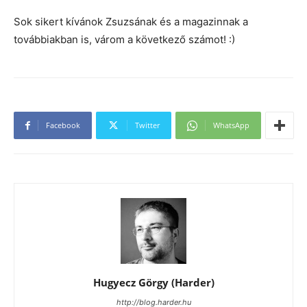
Sok sikert kívánok Zsuzsának és a magazinnak a
továbbiakban is, várom a következő számot! :)
Facebook
Twitter
WhatsApp
Hugyecz Görgy (Harder)
http://blog.harder.hu