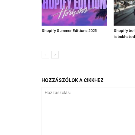
Shopify Summer Editions 2025
Shopify bo
is bukhatod
HOZZÁSZÓLOK A CIKKHEZ