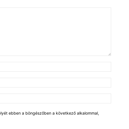
elyét ebben a böngészőben a következő alkalommal,