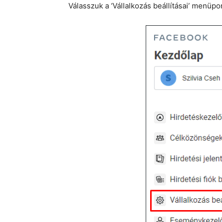
Válasszuk a ‘Vállalkozás beállításai’ menüpo