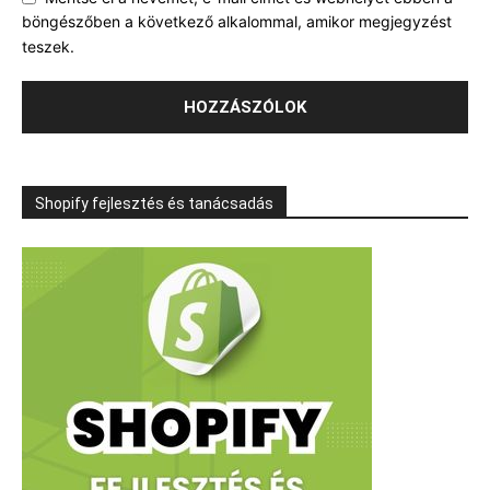
böngészőben a következő alkalommal, amikor megjegyzést
teszek.
Shopify fejlesztés és tanácsadás