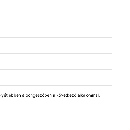
elyét ebben a böngészőben a következő alkalommal,