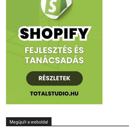
Megújult a weboldal