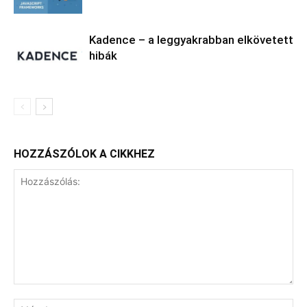
Kadence – a leggyakrabban elkövetett
hibák
HOZZÁSZÓLOK A CIKKHEZ