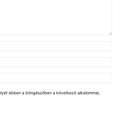
elyét ebben a böngészőben a következő alkalommal,