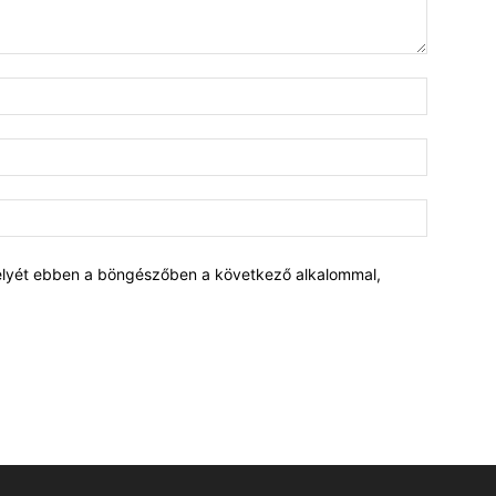
elyét ebben a böngészőben a következő alkalommal,