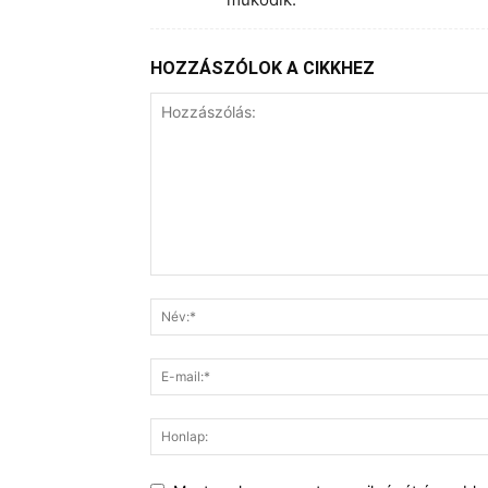
HOZZÁSZÓLOK A CIKKHEZ