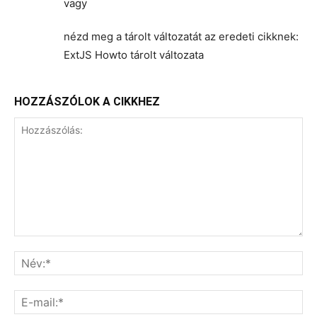
vagy
nézd meg a tárolt változatát az eredeti cikknek:
ExtJS Howto tárolt változata
HOZZÁSZÓLOK A CIKKHEZ