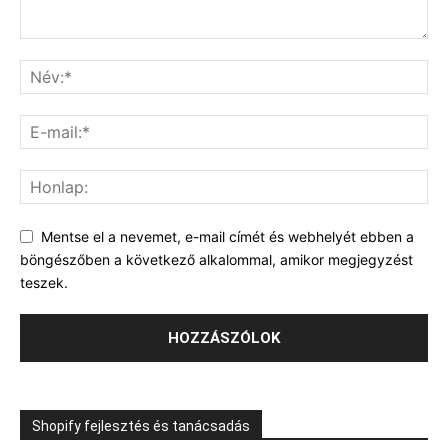
Mentse el a nevemet, e-mail címét és webhelyét ebben a
böngészőben a következő alkalommal, amikor megjegyzést
teszek.
Shopify fejlesztés és tanácsadás