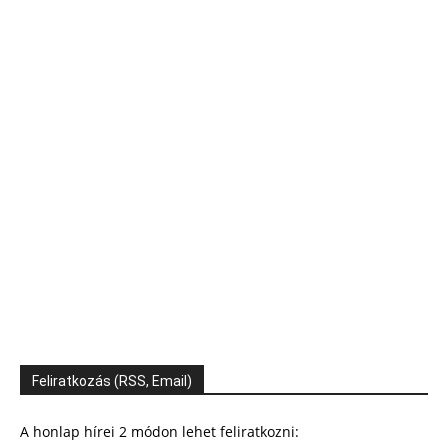
Feliratkozás (RSS, Email)
A honlap hírei 2 módon lehet feliratkozni: