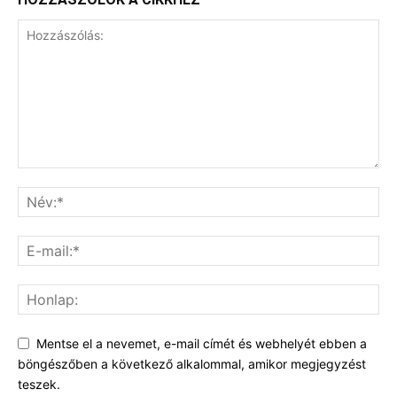
Mentse el a nevemet, e-mail címét és webhelyét ebben a
böngészőben a következő alkalommal, amikor megjegyzést
teszek.