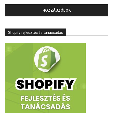
Shopify fejlesztés és tanácsadás