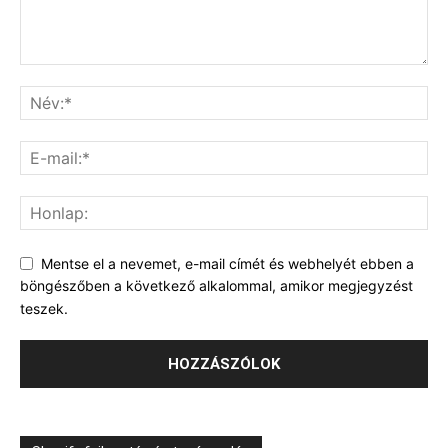
Mentse el a nevemet, e-mail címét és webhelyét ebben a
böngészőben a következő alkalommal, amikor megjegyzést
teszek.