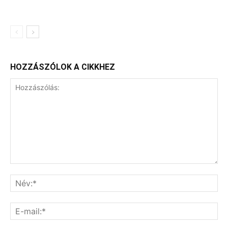
HOZZÁSZÓLOK A CIKKHEZ