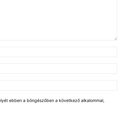
elyét ebben a böngészőben a következő alkalommal,