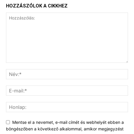
HOZZÁSZÓLOK A CIKKHEZ
Mentse el a nevemet, e-mail címét és webhelyét ebben a
böngészőben a következő alkalommal, amikor megjegyzést