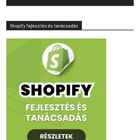
Shopify fejlesztés és tanácsadás