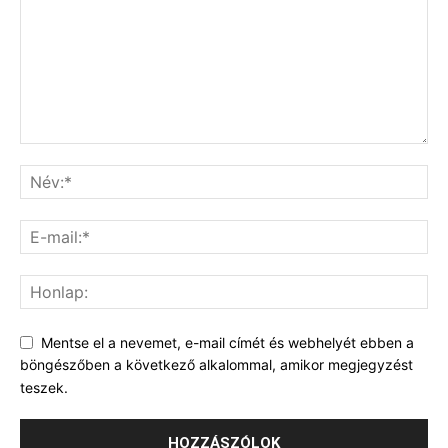
Mentse el a nevemet, e-mail címét és webhelyét ebben a
böngészőben a következő alkalommal, amikor megjegyzést
teszek.