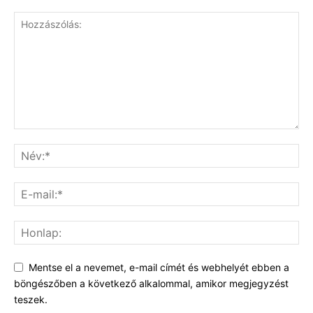
Mentse el a nevemet, e-mail címét és webhelyét ebben a
böngészőben a következő alkalommal, amikor megjegyzést
teszek.