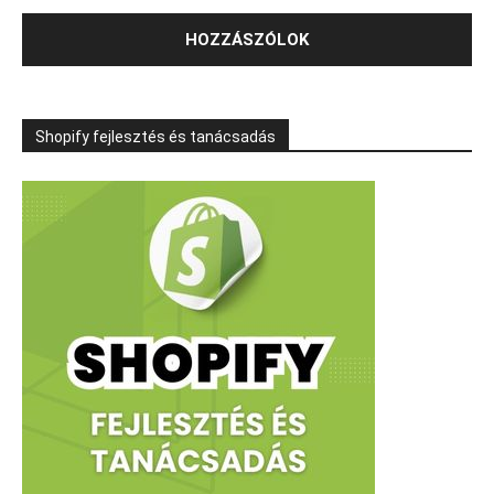
Shopify fejlesztés és tanácsadás