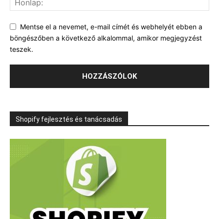
Mentse el a nevemet, e-mail címét és webhelyét ebben a
böngészőben a következő alkalommal, amikor megjegyzést
teszek.
Shopify fejlesztés és tanácsadás