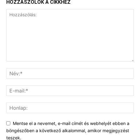
HOZZÁSZÓLOK A CIKKHEZ
Mentse el a nevemet, e-mail címét és webhelyét ebben a
böngészőben a következő alkalommal, amikor megjegyzést
teszek.