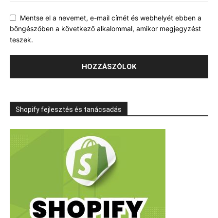
Mentse el a nevemet, e-mail címét és webhelyét ebben a
böngészőben a következő alkalommal, amikor megjegyzést
teszek.
Shopify fejlesztés és tanácsadás