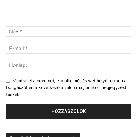
Mentse el a nevemet, e-mail címét és webhelyét ebben a
böngészőben a következő alkalommal, amikor megjegyzést
teszek.