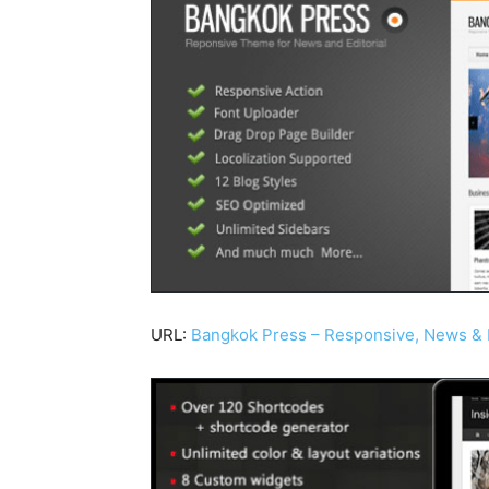
URL:
Bangkok Press – Responsive, News & 