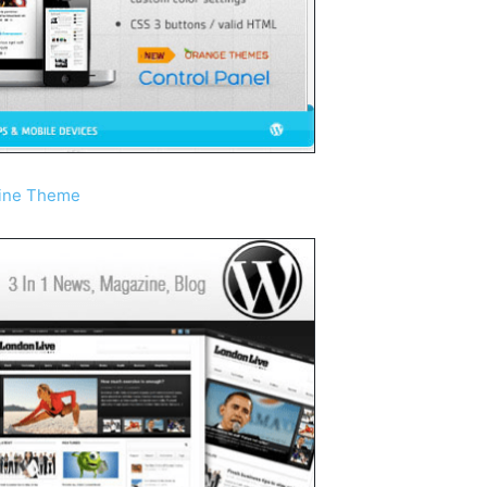
zine Theme