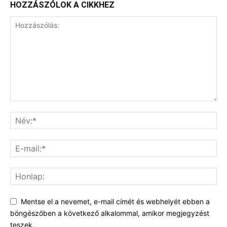
HOZZÁSZÓLOK A CIKKHEZ
Mentse el a nevemet, e-mail címét és webhelyét ebben a
böngészőben a következő alkalommal, amikor megjegyzést
teszek.