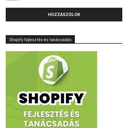
Shopify fejlesztés és tanácsadás